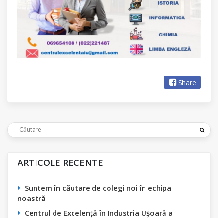
Share
ARTICOLE RECENTE
Suntem în căutare de colegi noi în echipa
noastră
Centrul de Excelență în Industria Ușoară a