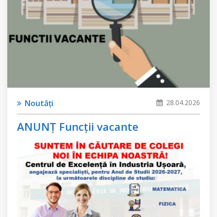
Noutăți
28.04.2026
ANUNȚ Funcții vacante