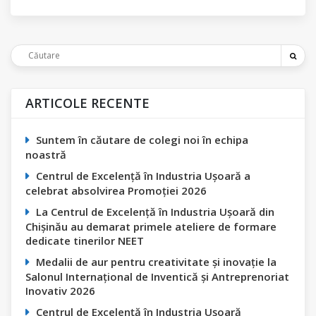
ARTICOLE RECENTE
Suntem în căutare de colegi noi în echipa
noastră
Centrul de Excelență în Industria Ușoară a
celebrat absolvirea Promoției 2026
La Centrul de Excelență în Industria Ușoară din
Chișinău au demarat primele ateliere de formare
dedicate tinerilor NEET
Medalii de aur pentru creativitate și inovație la
Salonul Internațional de Inventică și Antreprenoriat
Inovativ 2026
Centrul de Excelență în Industria Ușoară