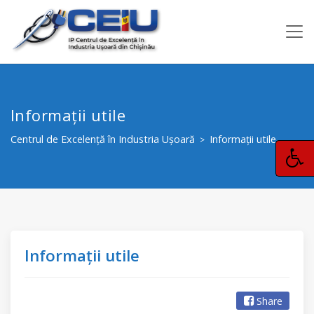
Informații utile
Centrul de Excelență în Industria Ușoară
Informații utile
>
Informații utile
Share