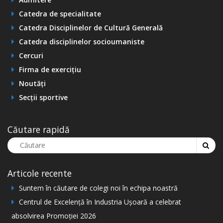
Catedra de specialitate
Catedra Disciplinelor de Cultură Generală
Catedra disciplinelor socioumaniste
Cercuri
Firma de exercițiu
Noutăți
Secții sportive
Căutare rapidă
Articole recente
Suntem în căutare de colegi noi în echipa noastră
Centrul de Excelență în Industria Ușoară a celebrat
absolvirea Promoției 2026