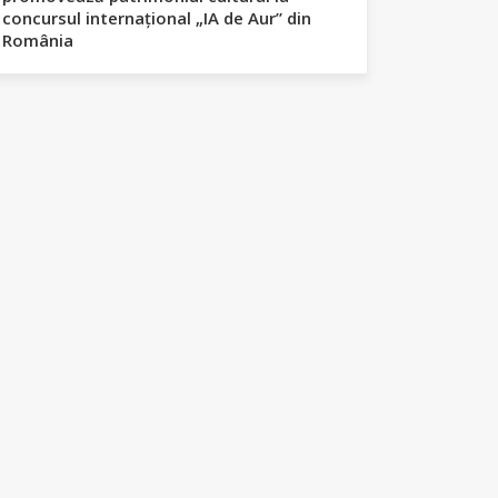
concursul internațional „IA de Aur” din
România