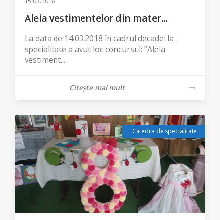
15.03.2018
Aleia vestimentelor din mater...
La data de 14.03.2018 în cadrul decadei la
specialitate a avut loc concursul: ”Aleia
vestiment...
Citește mai mult
Catedra de specialitate