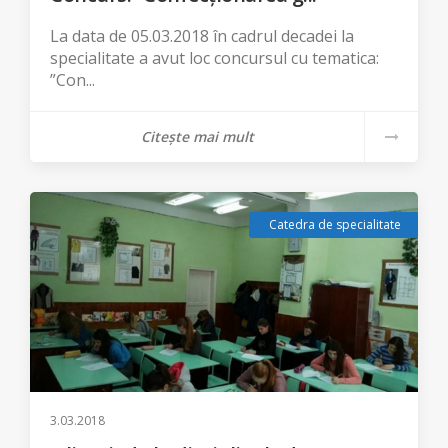
La data de 05.03.2018 în cadrul decadei la
specialitate a avut loc concursul cu tematica:
”Con...
Citește mai mult
Catedra de specialitate
3.03.2018