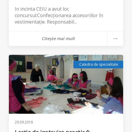
In incinta CEIU a avut loc
concursul:Confecționarea accesoriilor în
vestimentație. Responsabil...
Citește mai mult
Catedra de specialitate
29.09.2018