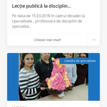
Lecție publică la disciplin...
Pe data de 15.03.2018 în cadrul decadei la
specialitate , profesoara de disciplini de
specialita...
Citește mai mult
Catedra de specialitate