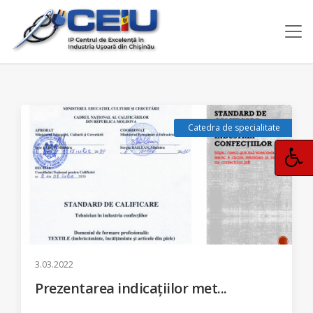
Catedra de specialitate
3.03.2022
Prezentarea indicațiilor met...