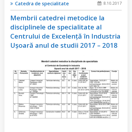
Catedra de specialitate
8.10.2017
Membrii catedrei metodice la
disciplinele de specialitate al
Centrului de Excelență în Industria
Ușoară anul de studii 2017 – 2018