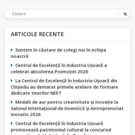
ARTICOLE RECENTE
Suntem în căutare de colegi noi în echipa
noastră
Centrul de Excelență în Industria Ușoară a
celebrat absolvirea Promoției 2026
La Centrul de Excelență în Industria Ușoară din
Chișinău au demarat primele ateliere de formare
dedicate tinerilor NEET
Medalii de aur pentru creativitate și inovație la
Salonul Internațional de Inventică și Antreprenoriat
Inovativ 2026
Centrul de Excelență în Industria Ușoară
promovează patrimoniul cultural la concursul