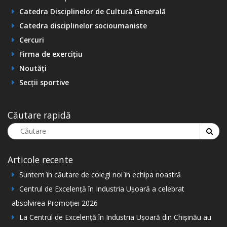
Catedra Disciplinelor de Cultură Generală
Catedra disciplinelor socioumaniste
Cercuri
Firma de exercițiu
Noutăți
Secții sportive
Căutare rapidă
Articole recente
Suntem în căutare de colegi noi în echipa noastră
Centrul de Excelență în Industria Ușoară a celebrat
absolvirea Promoției 2026
La Centrul de Excelență în Industria Ușoară din Chișinău au