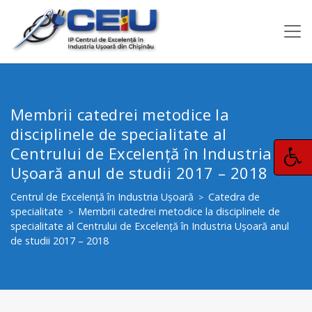
Membrii catedrei metodice la
disciplinele de specialitate al
Centrului de Excelență în Industria
Ușoară anul de studii 2017 – 2018
Centrul de Excelență în Industria Ușoară
Catedra de
>
specialitate
Membrii catedrei metodice la disciplinele de
>
specialitate al Centrului de Excelență în Industria Ușoară anul
de studii 2017 – 2018