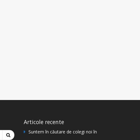
Articole recente
Suntem în căutare de colegi noi în