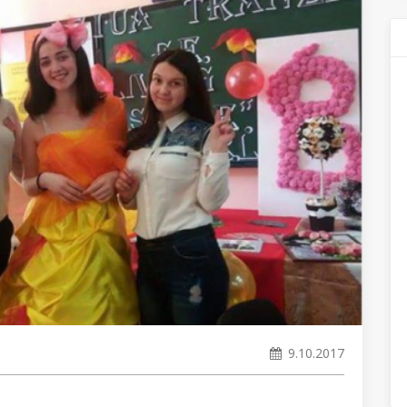
9.10.2017