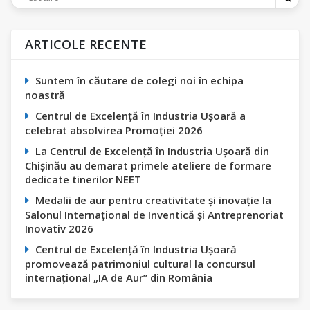
ARTICOLE RECENTE
Suntem în căutare de colegi noi în echipa
noastră
Centrul de Excelență în Industria Ușoară a
celebrat absolvirea Promoției 2026
La Centrul de Excelență în Industria Ușoară din
Chișinău au demarat primele ateliere de formare
dedicate tinerilor NEET
Medalii de aur pentru creativitate și inovație la
Salonul Internațional de Inventică și Antreprenoriat
Inovativ 2026
Centrul de Excelență în Industria Ușoară
promovează patrimoniul cultural la concursul
internațional „IA de Aur” din România