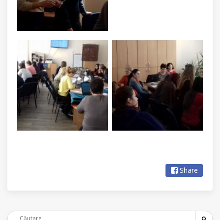
Share