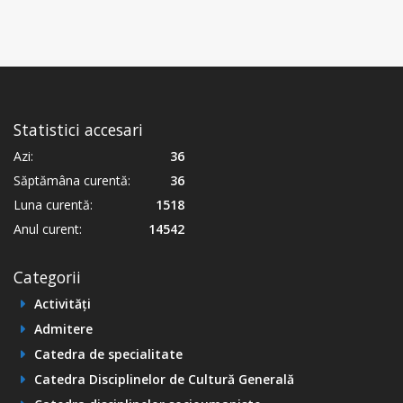
Statistici accesari
Azi:
36
Săptămâna curentă:
36
Luna curentă:
1518
Anul curent:
14542
Categorii
Activități
Admitere
Catedra de specialitate
Catedra Disciplinelor de Cultură Generală