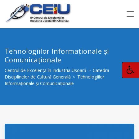
Tehnologiilor Informaționale și
Comunicaționale
Centrul de Excelență în Industria Ușoară
Catedra
>
Disciplinelor de Cultură Generală
Tehnologiilor
>
Informaționale și Comunicaționale