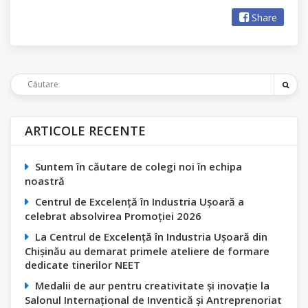
Share
ARTICOLE RECENTE
Suntem în căutare de colegi noi în echipa
noastră
Centrul de Excelență în Industria Ușoară a
celebrat absolvirea Promoției 2026
La Centrul de Excelență în Industria Ușoară din
Chișinău au demarat primele ateliere de formare
dedicate tinerilor NEET
Medalii de aur pentru creativitate și inovație la
Salonul Internațional de Inventică și Antreprenoriat