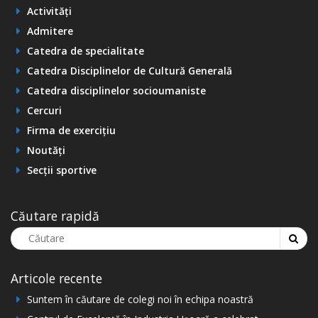
Activități
Admitere
Catedra de specialitate
Catedra Disciplinelor de Cultură Generală
Catedra disciplinelor socioumaniste
Cercuri
Firma de exercițiu
Noutăți
Secții sportive
Căutare rapidă
Articole recente
Suntem în căutare de colegi noi în echipa noastră