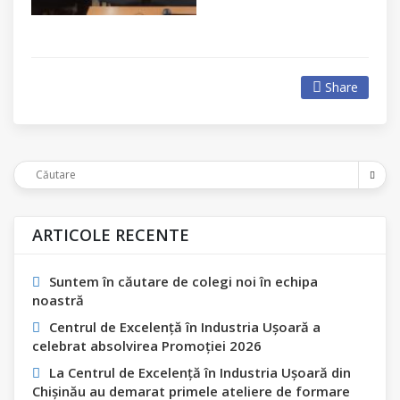
Share
ARTICOLE RECENTE
Suntem în căutare de colegi noi în echipa
noastră
Centrul de Excelență în Industria Ușoară a
celebrat absolvirea Promoției 2026
La Centrul de Excelență în Industria Ușoară din
Chișinău au demarat primele ateliere de formare