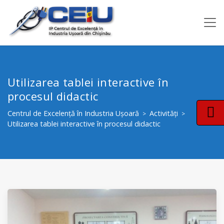
Utilizarea tablei interactive în
procesul didactic
Centrul de Excelență în Industria Ușoară
Activități
>
>
Utilizarea tablei interactive în procesul didactic