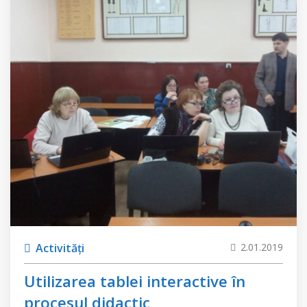
Activități
2.01.2019
Utilizarea tablei interactive în
procesul didactic