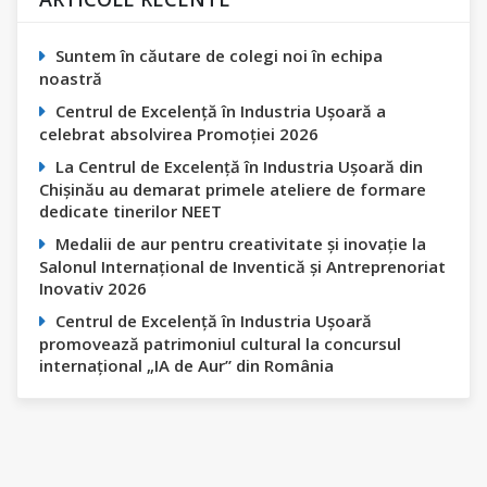
Suntem în căutare de colegi noi în echipa
noastră
Centrul de Excelență în Industria Ușoară a
celebrat absolvirea Promoției 2026
La Centrul de Excelență în Industria Ușoară din
Chișinău au demarat primele ateliere de formare
dedicate tinerilor NEET
Medalii de aur pentru creativitate și inovație la
Salonul Internațional de Inventică și Antreprenoriat
Inovativ 2026
Centrul de Excelență în Industria Ușoară
promovează patrimoniul cultural la concursul
internațional „IA de Aur” din România