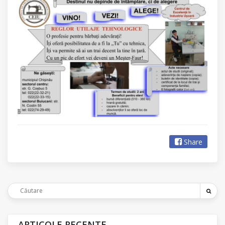
Share
ARTICOLE RECENTE