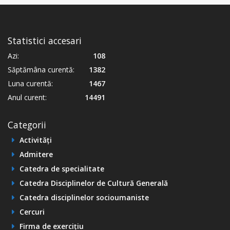
Statistici accesari
Azi:
108
Săptămâna curentă:
1382
Luna curentă:
1467
Anul curent:
14491
Categorii
Activități
Admitere
Catedra de specialitate
Catedra Disciplinelor de Cultură Generală
Catedra disciplinelor socioumaniste
Cercuri
Firma de exercițiu