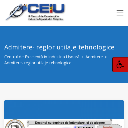
Admitere- reglor utilaje tehnologice
Centrul de Excelență în Industria Ușoară
Admitere
>
>
Admitere- reglor utilaje tehnologice