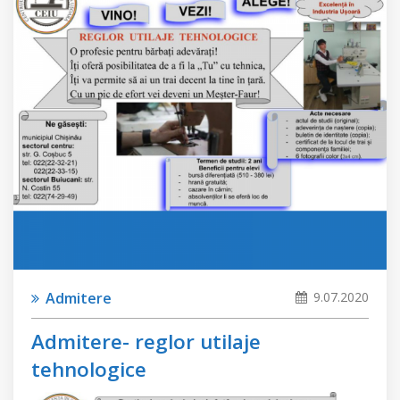
Admitere
9.07.2020
Admitere- reglor utilaje
tehnologice