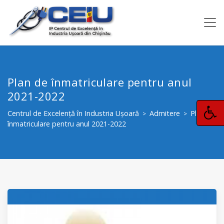
Plan de înmatriculare pentru anul
2021-2022
Centrul de Excelență în Industria Ușoară
Admitere
Plan de
>
>
înmatriculare pentru anul 2021-2022