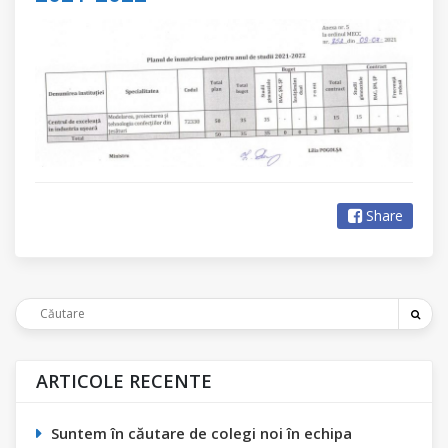
Share
ARTICOLE RECENTE
Suntem în căutare de colegi noi în echipa