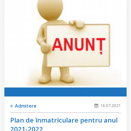
Admitere
16.07.2021
Plan de înmatriculare pentru anul
2021-2022