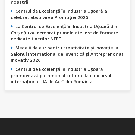
noastră
Centrul de Excelență în Industria Ușoară a
celebrat absolvirea Promoției 2026
La Centrul de Excelență în Industria Ușoară din
Chișinău au demarat primele ateliere de formare
dedicate tinerilor NEET
Medalii de aur pentru creativitate și inovație la
Salonul Internațional de Inventică și Antreprenoriat
Inovativ 2026
Centrul de Excelență în Industria Ușoară
promovează patrimoniul cultural la concursul
internațional „IA de Aur” din România