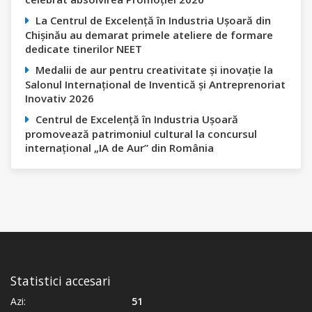
La Centrul de Excelență în Industria Ușoară din
Chișinău au demarat primele ateliere de formare
dedicate tinerilor NEET
Medalii de aur pentru creativitate și inovație la
Salonul Internațional de Inventică și Antreprenoriat
Inovativ 2026
Centrul de Excelență în Industria Ușoară
promovează patrimoniul cultural la concursul
internațional „IA de Aur” din România
Statistici accesari
Azi:
51