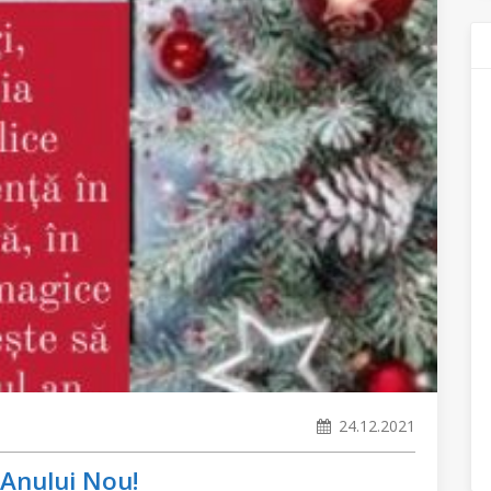
24.12.2021
 Anului Nou!