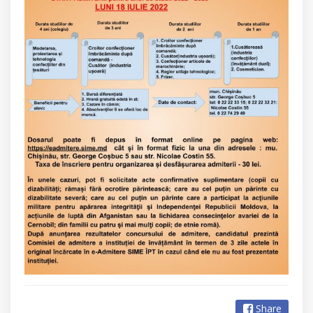
Share