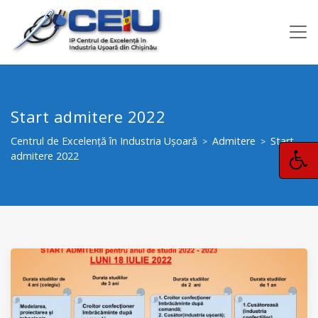
Start admitere 2022
Centrul de Excelență în Industria Ușoară
Admitere
Start
>
>
admitere 2022