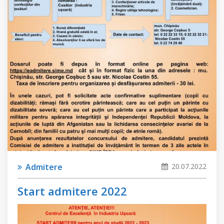
Admitere
20.07.2022
Start admitere 2022