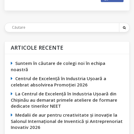
ARTICOLE RECENTE
Suntem în căutare de colegi noi în echipa
noastră
Centrul de Excelență în Industria Ușoară a
celebrat absolvirea Promoției 2026
La Centrul de Excelență în Industria Ușoară din
Chișinău au demarat primele ateliere de formare
dedicate tinerilor NEET
Medalii de aur pentru creativitate și inovație la
Salonul Internațional de Inventică și Antreprenoriat
Inovativ 2026