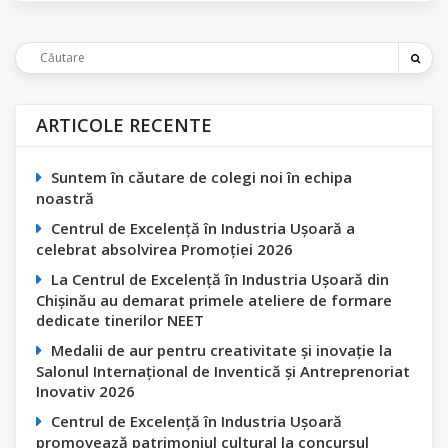
ARTICOLE RECENTE
Suntem în căutare de colegi noi în echipa
noastră
Centrul de Excelență în Industria Ușoară a
celebrat absolvirea Promoției 2026
La Centrul de Excelență în Industria Ușoară din
Chișinău au demarat primele ateliere de formare
dedicate tinerilor NEET
Medalii de aur pentru creativitate și inovație la
Salonul Internațional de Inventică și Antreprenoriat
Inovativ 2026
Centrul de Excelență în Industria Ușoară
promovează patrimoniul cultural la concursul