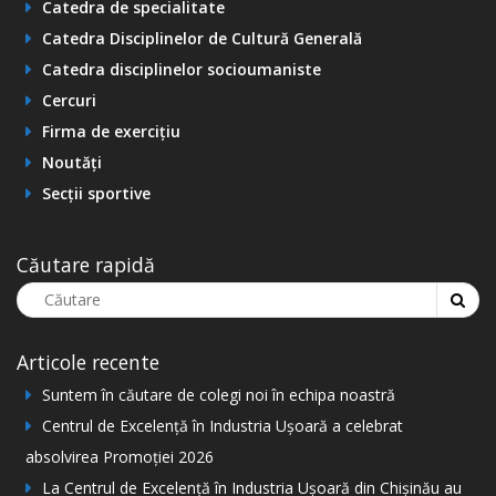
Catedra de specialitate
Catedra Disciplinelor de Cultură Generală
Catedra disciplinelor socioumaniste
Cercuri
Firma de exercițiu
Noutăți
Secții sportive
Căutare rapidă
Articole recente
Suntem în căutare de colegi noi în echipa noastră
Centrul de Excelență în Industria Ușoară a celebrat
absolvirea Promoției 2026
La Centrul de Excelență în Industria Ușoară din Chișinău au